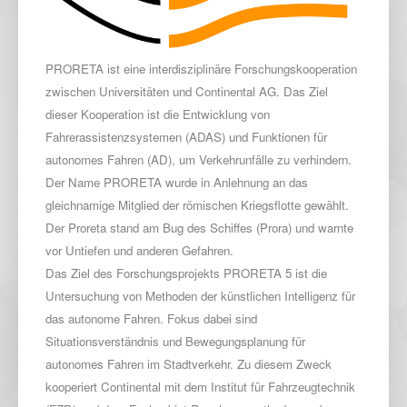
PRORETA ist eine interdisziplinäre Forschungskooperation
zwischen Universitäten und Continental AG. Das Ziel
dieser Kooperation ist die Entwicklung von
Fahrerassistenzsystemen (ADAS) und Funktionen für
autonomes Fahren (AD), um Verkehrunfälle zu verhindern.
Der Name PRORETA wurde in Anlehnung an das
gleichnamige Mitglied der römischen Kriegsflotte gewählt.
Der Proreta stand am Bug des Schiffes (Prora) und warnte
vor Untiefen und anderen Gefahren.
Das Ziel des Forschungsprojekts PRORETA 5 ist die
Untersuchung von Methoden der künstlichen Intelligenz für
das autonome Fahren. Fokus dabei sind
Situationsverständnis und Bewegungsplanung für
autonomes Fahren im Stadtverkehr. Zu diesem Zweck
kooperiert Continental mit dem Institut für Fahrzeugtechnik