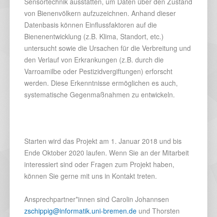
Sensortechnik ausstatten, um Daten über den Zustand
von Bienenvölkern aufzuzeichnen. Anhand dieser
Datenbasis können Einflussfaktoren auf die
Bienenentwicklung (z.B. Klima, Standort, etc.)
untersucht sowie die Ursachen für die Verbreitung und
den Verlauf von Erkrankungen (z.B. durch die
Varroamilbe oder Pestizidvergiftungen) erforscht
werden. Diese Erkenntnisse ermöglichen es auch,
systematische Gegenmaßnahmen zu entwickeln.
Starten wird das Projekt am 1. Januar 2018 und bis
Ende Oktober 2020 laufen. Wenn Sie an der Mitarbeit
interessiert sind oder Fragen zum Projekt haben,
können Sie gerne mit uns in Kontakt treten.
Ansprechpartner*innen sind Carolin Johannsen
zschippig@informatik.uni-bremen.de
und Thorsten