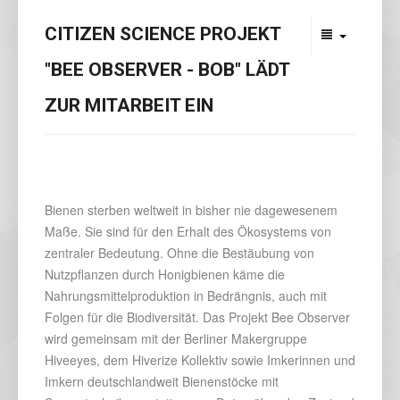
CITIZEN SCIENCE PROJEKT
"BEE OBSERVER - BOB" LÄDT
ZUR MITARBEIT EIN
Bienen sterben weltweit in bisher nie dagewesenem
Maße. Sie sind für den Erhalt des Ökosystems von
zentraler Bedeutung. Ohne die Bestäubung von
Nutzpflanzen durch Honigbienen käme die
Nahrungsmittelproduktion in Bedrängnis, auch mit
Folgen für die Biodiversität. Das Projekt Bee Observer
wird gemeinsam mit der Berliner Makergruppe
Hiveeyes, dem Hiverize Kollektiv sowie Imkerinnen und
Imkern deutschlandweit Bienenstöcke mit