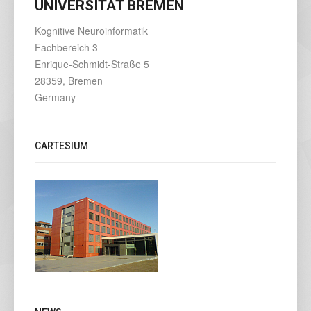
UNIVERSITÄT BREMEN
Kognitive Neuroinformatik
Fachbereich 3
Enrique-Schmidt-Straße 5
28359, Bremen
Germany
CARTESIUM