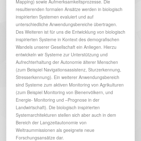
Mapping) sowie Aufmerksamkeitsprozesse. Die
resultierenden formalen Ansätze werden in biologisch
inspirierten Systemen evaluiert und auf
unterschiedliche Anwendungsbereiche übertragen.
Des Weiteren ist für uns die Entwicklung von biologisch
inspirierten Systeme in Kontext des demografischen
Wandels unserer Gesellschaft ein Anliegen. Hierzu
entwickeln wir Systeme zur Unterstützung und
Aufrechterhaltung der Autonomie älterer Menschen
(zum Beispiel Navigationsassistenz, Sturzerkennung,
Stresserkennung). Ein weiterer Anwendungsbereich
sind Systeme zum aktiven Monitoring von Agrikulturen
(zum Beispiel Monitoring von Bienenvölkern, und
Energie- Monitoring und –Prognose in der
Landwirtschaft). Die biologisch inspirierten
Systemarchitekturen stellen sich aber auch in dem
Bereich der Langzeitautonomie von
Weltraummissionen als geeignete neue
Forschungsansätze dar.