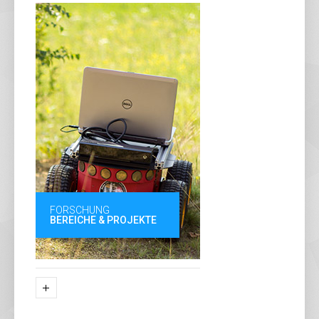
FORSCHUNG
BEREICHE & PROJEKTE