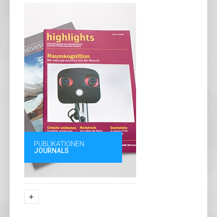
PUBLIKATIONEN
JOURNALS