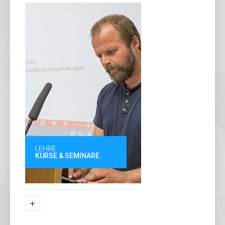
LEHRE
KURSE & SEMINARE