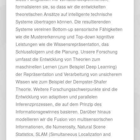
formalisieren sie, so dass wir die entwickelten
theoretischen Ansätze auf intelligente technische
Systeme übertragen können. Die resultierenden
Systeme vereinen Bottom-up sensorische Fähigkeiten
wie die Mustererkennung und Top-down kognitive
Leistungen wie die Wissensrepräsentation, das
Schlussfolgern und die Planung. Unsere Forschung
umfasst die Entwicklung von Theorien zum
maschinellen Lernen (zum Beispiel Deep Learning)
der Repräsentation und Verarbeitung von unsicherem
Wissen wie zum Beispiel der Dempster-Shafer
Theorie. Weitere Forschungsschwerpunkte sind die
Entwicklung von adaptiven und parallelen
Inferenzprozessen, die auf dem Prinzip des
Informationsgewinnes basieren. Darüber hinaus
modellieren wir die Fusion von multisensorischen
Informationen, die Numerosity, Natural Scene
Statistics, SLAM (Simultaneous Localization and