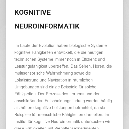
KOGNITIVE
NEUROINFORMATIK
Im Laufe der Evolution haben biologische Systeme
kognitive Fähigkeiten entwickelt, die die heutigen
technischen Systeme immer noch in Effizienz und
Leistungsfähigkeit übertreffen. Das Sehen, Hören, die
multisensorische Wahrnehmung sowie die
Lokalisierung und Navigation in räumlichen
Umgebungen sind einige Beispiele für solche
Fähigkeiten. Der Prozess des Lernens und der
anschließenden Entscheidungsfindung werden häufig
als höhere kognitive Leistungen betrachtet, da sie
Beispiele für menschliche Fähigkeiten darstellen. Im
Institut für kognitive Neuroinformatik untersuchen wir
diese Fähigkeiten mit Verhaltensexperimenten,