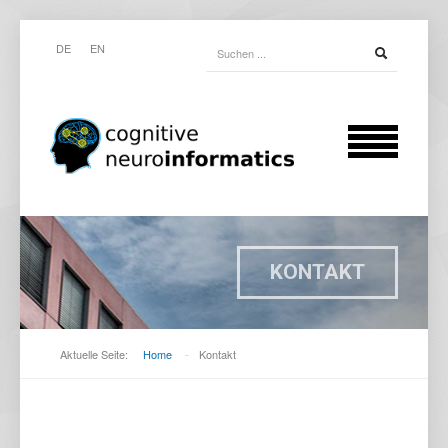
DE
EN
KONTAKT
Aktuelle Seite:
Home
-
Kontakt