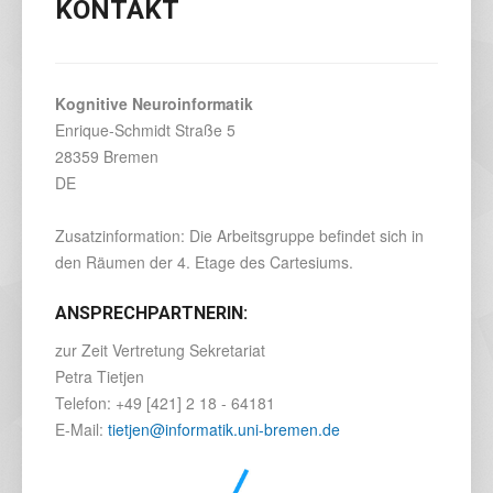
KONTAKT
Kognitive Neuroinformatik
Enrique-Schmidt Straße 5
28359
Bremen
DE
Zusatzinformation: Die Arbeitsgruppe befindet sich in
den Räumen der 4. Etage des Cartesiums.
ANSPRECHPARTNERIN:
zur Zeit Vertretung Sekretariat
Petra Tietjen
Telefon:
+49 [421] 2 18 - 64181
E-Mail:
tietjen@informatik.uni-bremen.de