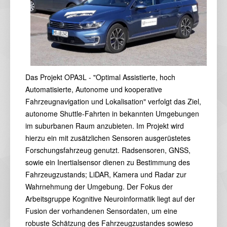
Das Projekt OPA3L - "Optimal Assistierte, hoch
Automatisierte, Autonome und kooperative
Fahrzeugnavigation und Lokalisation" verfolgt das Ziel,
autonome Shuttle-Fahrten in bekannten Umgebungen
im suburbanen Raum anzubieten. Im Projekt wird
hierzu ein mit zusätzlichen Sensoren ausgerüstetes
Forschungsfahrzeug genutzt. Radsensoren, GNSS,
sowie ein Inertialsensor dienen zu Bestimmung des
Fahrzeugzustands; LiDAR, Kamera und Radar zur
Wahrnehmung der Umgebung. Der Fokus der
Arbeitsgruppe Kognitive Neuroinformatik liegt auf der
Fusion der vorhandenen Sensordaten, um eine
robuste Schätzung des Fahrzeugzustandes sowieso