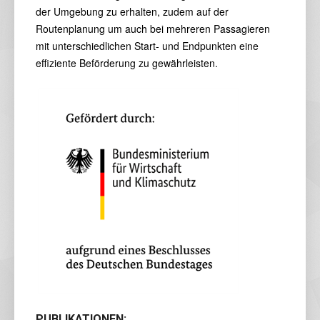
der Umgebung zu erhalten, zudem auf der
Routenplanung um auch bei mehreren Passagieren
mit unterschiedlichen Start- und Endpunkten eine
effiziente Beförderung zu gewährleisten.
PUBLIKATIONEN: