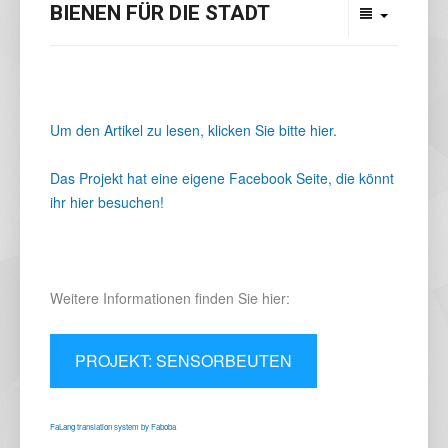
BIENEN FÜR DIE STADT
Um den Artikel zu lesen, klicken Sie bitte hier.
Das Projekt hat eine eigene Facebook Seite, die könnt
ihr hier besuchen!
Weitere Informationen finden Sie hier:
PROJEKT: SENSORBEUTEN
FaLang translation system by Faboba